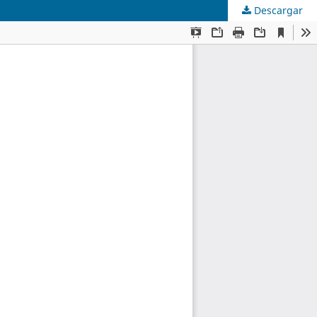
Descargar