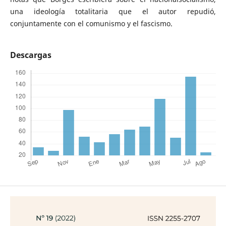
una ideología totalitaria que el autor repudió,
conjuntamente con el comunismo y el fascismo.
Descargas