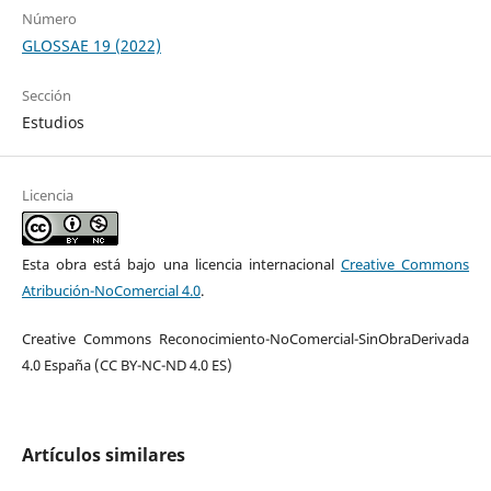
Número
GLOSSAE 19 (2022)
Sección
Estudios
Licencia
Esta obra está bajo una licencia internacional
Creative Commons
Atribución-NoComercial 4.0
.
Creative Commons Reconocimiento-NoComercial-SinObraDerivada
4.0 España (CC BY-NC-ND 4.0 ES)
Artículos similares