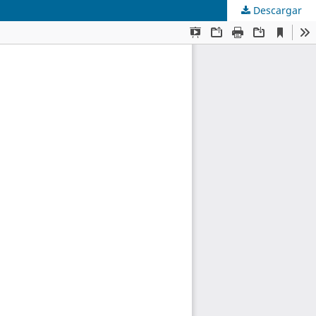
Descargar