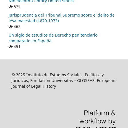
Nineteenth-Century United States
579
Jurisprudencia del Tribunal Supremo sobre el delito de
lesa majestad (1870-1972)
462
Un siglo de estudios de Derecho penitenciario
comparado en España
451
© 2025 Instituto de Estudios Sociales, Políticos y
Jurídicos, Fundación Universitas – GLOSSAE. European
Journal of Legal History