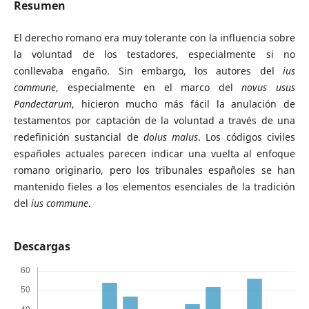
Resumen
El derecho romano era muy tolerante con la influencia sobre
la voluntad de los testadores, especialmente si no
conllevaba engaño. Sin embargo, los autores del
ius
commune
, especialmente en el marco del
novus usus
Pandectarum
, hicieron mucho más fácil la anulación de
testamentos por captación de la voluntad a través de una
redefinición sustancial de
dolus malus
. Los códigos civiles
españoles actuales parecen indicar una vuelta al enfoque
romano originario, pero los tribunales españoles se han
mantenido fieles a los elementos esenciales de la tradición
del
ius commune
.
Descargas