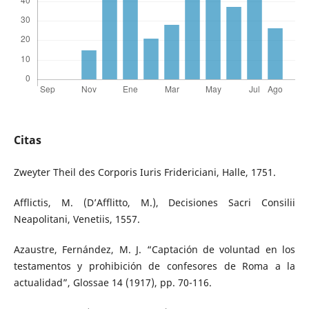
Citas
Zweyter Theil des Corporis Iuris Fridericiani, Halle, 1751.
Afflictis, M. (D’Afflitto, M.), Decisiones Sacri Consilii
Neapolitani, Venetiis, 1557.
Azaustre, Fernández, M. J. “Captación de voluntad en los
testamentos y prohibición de confesores de Roma a la
actualidad”, Glossae 14 (1917), pp. 70-116.