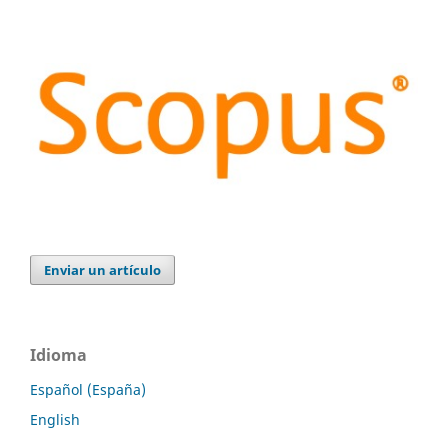
Enviar un artículo
Idioma
Español (España)
English