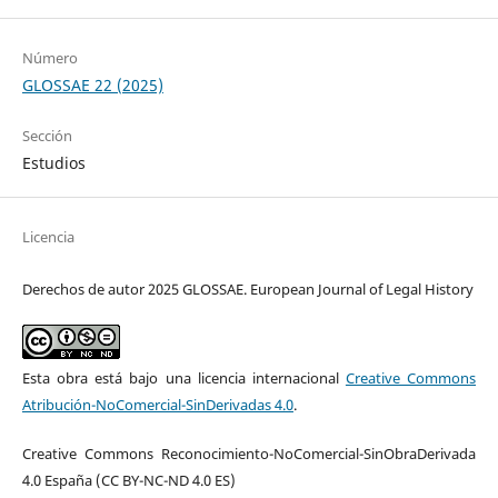
Número
GLOSSAE 22 (2025)
Sección
Estudios
Licencia
Derechos de autor 2025 GLOSSAE. European Journal of Legal History
Esta obra está bajo una licencia internacional
Creative Commons
Atribución-NoComercial-SinDerivadas 4.0
.
Creative Commons Reconocimiento-NoComercial-SinObraDerivada
4.0 España (CC BY-NC-ND 4.0 ES)