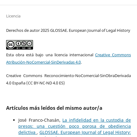
Licencia
Derechos de autor 2025 GLOSSAE. European Journal of Legal History
Esta obra está bajo una licencia internacional
Creative Commons
Atribución-NoComercial-SinDerivadas 4.0
.
Creative Commons Reconocimiento-NoComercial-SinObraDerivada
4.0 España (CC BY-NC-ND 4.0 ES)
Artículos más leídos del mismo autor/a
José Franco-Chasán,
La infidelidad en la custodia de
presos: una cuestión poco porosa de obediencia
delictiva
,
GLOSSAE. European Journal of Legal History: