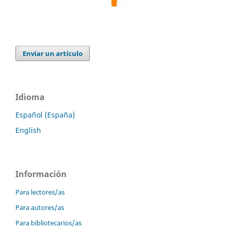
Enviar un artículo
Idioma
Español (España)
English
Información
Para lectores/as
Para autores/as
Para bibliotecarios/as