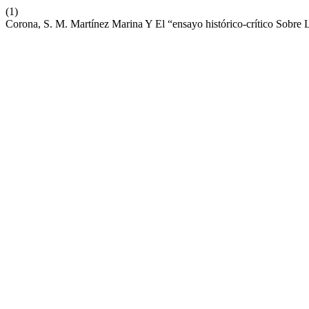
(1)
Corona, S. M. Martínez Marina Y El “ensayo histórico-crítico Sobre 