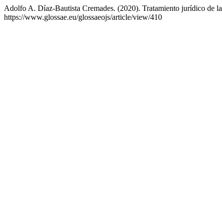
Adolfo A. Díaz-Bautista Cremades. (2020). Tratamiento jurídico de l
https://www.glossae.eu/glossaeojs/article/view/410