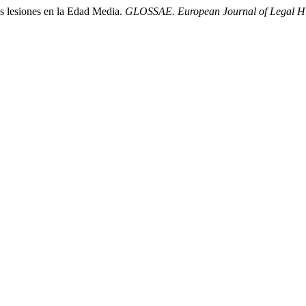
as lesiones en la Edad Media.
GLOSSAE. European Journal of Legal Hi