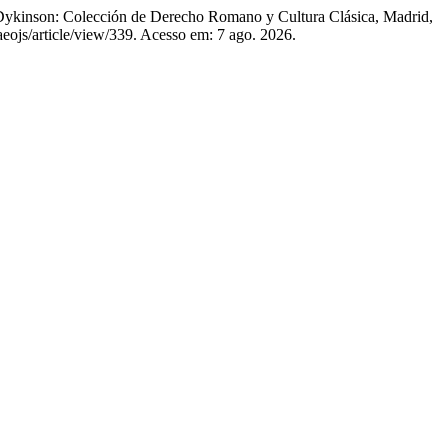
ykinson: Colección de Derecho Romano y Cultura Clásica, Madrid,
aeojs/article/view/339. Acesso em: 7 ago. 2026.