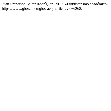
Juan Francisco Baltar Rodríguez. 2017. «Filibusterismo académico».
https://www.glossae.eu/glossaeojs/article/view/268.