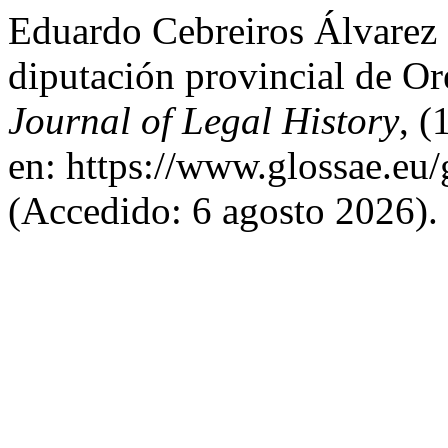
Eduardo Cebreiros Álvarez 
diputación provincial de O
Journal of Legal History
, (
en: https://www.glossae.eu/
(Accedido: 6 agosto 2026).