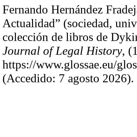
Fernando Hernández Fradej
Actualidad” (sociedad, univ
colección de libros de Dyk
Journal of Legal History
, (
https://www.glossae.eu/glos
(Accedido: 7 agosto 2026).