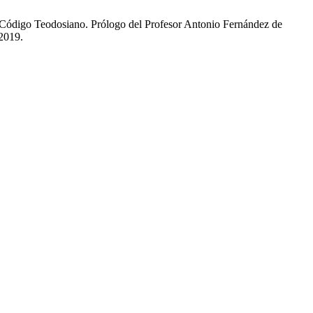
el Código Teodosiano. Prólogo del Profesor Antonio Fernández de
 2019.