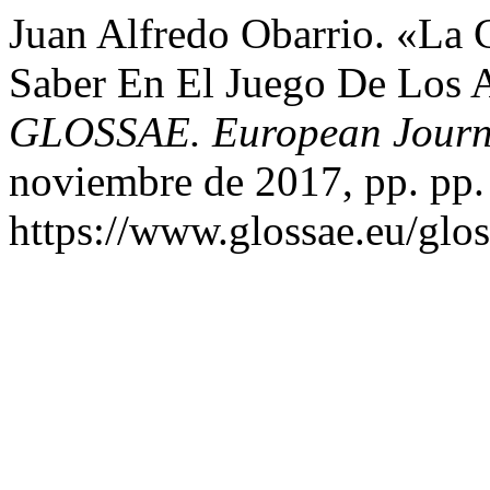
Juan Alfredo Obarrio. «La 
Saber En El Juego De Los 
GLOSSAE. European Journa
noviembre de 2017, pp. pp.
https://www.glossae.eu/glos