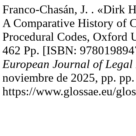
Franco-Chasán, J. . «Dirk H
A Comparative History of C
Procedural Codes, Oxford U
462 Pp. [ISBN: 978019894
European Journal of Legal 
noviembre de 2025, pp. pp.
https://www.glossae.eu/glos