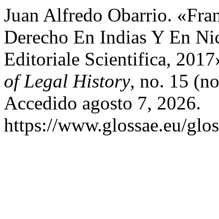
Juan Alfredo Obarrio. «Fra
Derecho En Indias Y En Ni
Editoriale Scientifica, 201
of Legal History
, no. 15 (n
Accedido agosto 7, 2026.
https://www.glossae.eu/glos