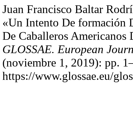
Juan Francisco Baltar Rodr
«Un Intento De formación D
De Caballeros Americanos 
GLOSSAE. European Journa
(noviembre 1, 2019): pp. 1
https://www.glossae.eu/glos