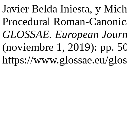
Javier Belda Iniesta, y Mich
Procedural Roman-Canonic
GLOSSAE. European Journa
(noviembre 1, 2019): pp. 5
https://www.glossae.eu/glos