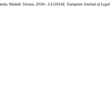
menis, Madrid: Tecnos, 2019».
GLOSSAE. European Journal of Legal