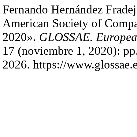
Fernando Hernández Fradej
American Society of Compa
2020».
GLOSSAE. European 
17 (noviembre 1, 2020): pp
2026. https://www.glossae.e