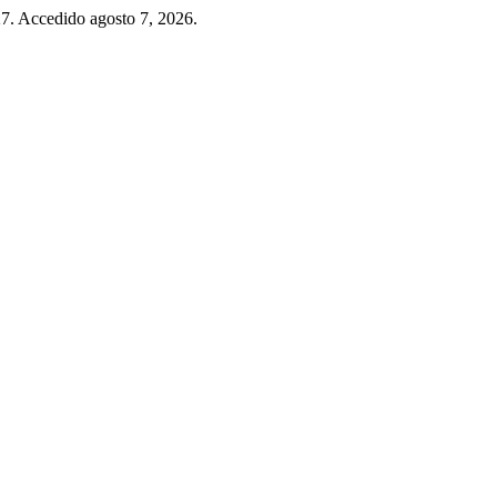
27. Accedido agosto 7, 2026.