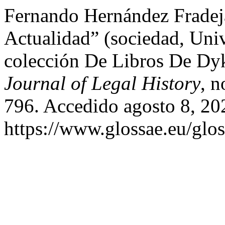
Fernando Hernández Fradej
Actualidad” (sociedad, Univ
colección De Libros De Dy
Journal of Legal History
, n
796. Accedido agosto 8, 20
https://www.glossae.eu/glos