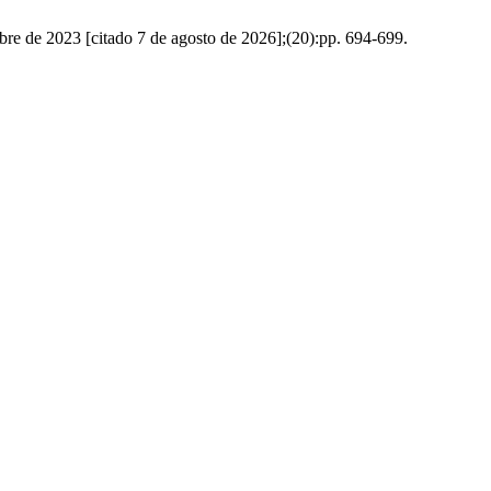
bre de 2023 [citado 7 de agosto de 2026];(20):pp. 694-699.