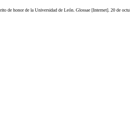
ito de honor de la Universidad de León. Glossae [Internet]. 20 de octu