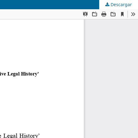
Descargar