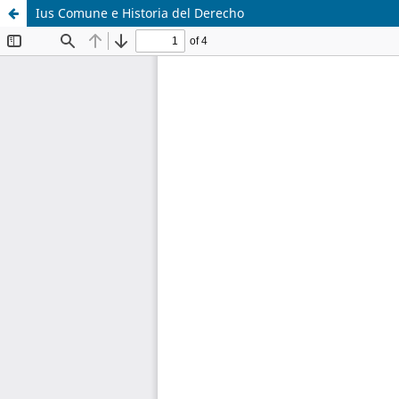
Ius Comune e Historia del Derecho