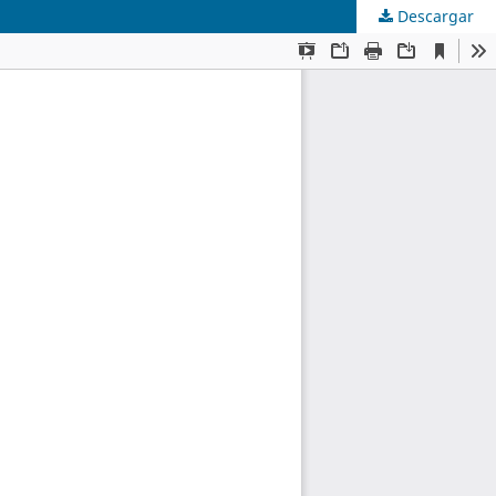
Descargar