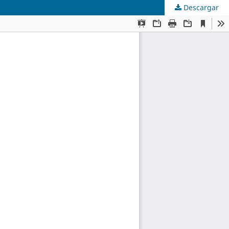
Descargar