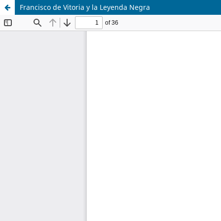
Francisco de Vitoria y la Leyenda Negra