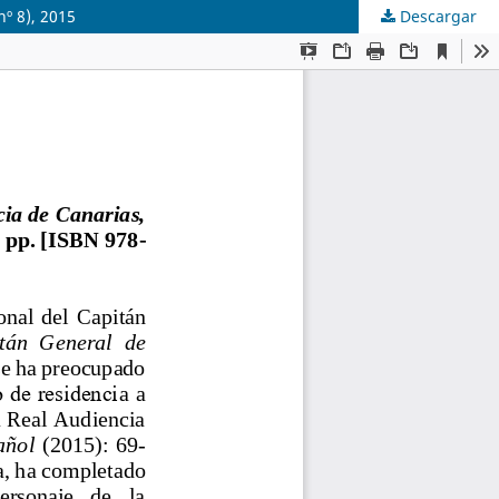
nº 8), 2015
Descargar