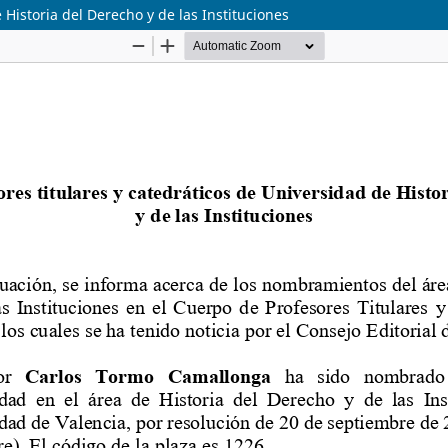
 Historia del Derecho y de las Instituciones