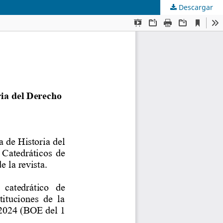
Descargar