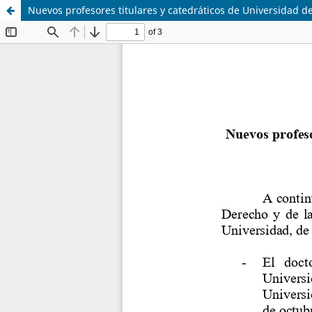
Nuevos profesores titulares y catedráticos de Universidad de