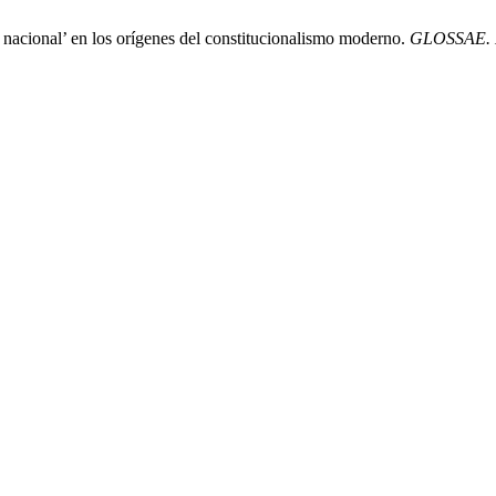
nacional’ en los orígenes del constitucionalismo moderno.
GLOSSAE. E