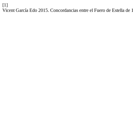
[1]
Vicent García Edo 2015. Concordancias entre el Fuero de Estella de