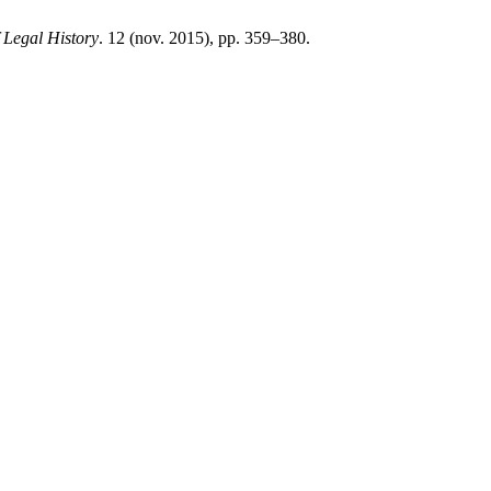
Legal History
. 12 (nov. 2015), pp. 359–380.