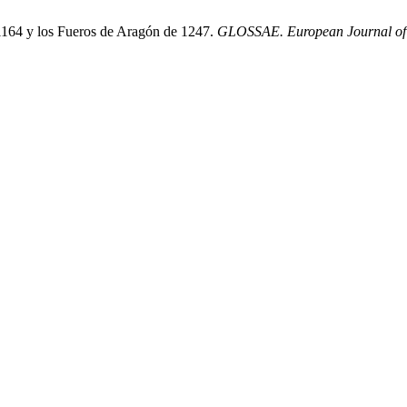
 1164 y los Fueros de Aragón de 1247.
GLOSSAE. European Journal of 