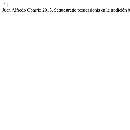
[1]
Juan Alfredo Obarrio 2015. Sequestratio possessionis en la tradición j