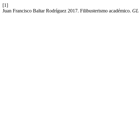
[1]
Juan Francisco Baltar Rodríguez 2017. Filibusterismo académico.
GLO