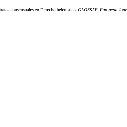
tratos consensuales en Derecho helenístico.
GLOSSAE. European Journa