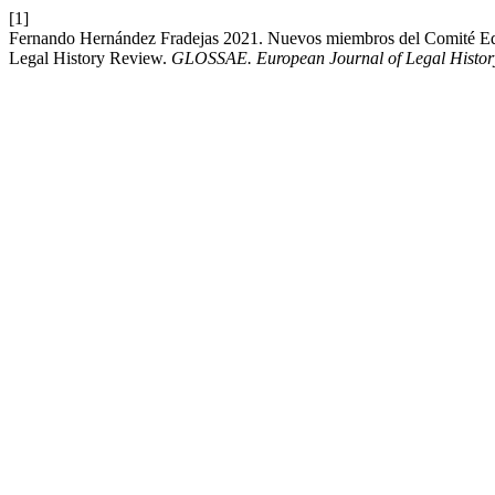
[1]
Fernando Hernández Fradejas 2021. Nuevos miembros del Comité Editor
Legal History Review.
GLOSSAE. European Journal of Legal Histor