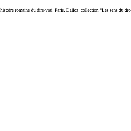
histoire romaine du dire-vrai, Paris, Dalloz, collection “Les sens du 