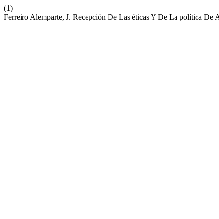
(1)
Ferreiro Alemparte, J. Recepción De Las éticas Y De La política De A