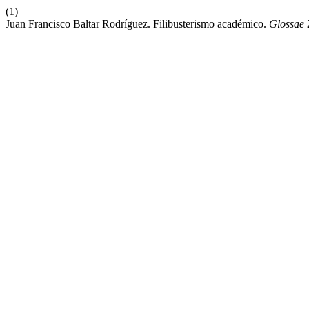
(1)
Juan Francisco Baltar Rodríguez. Filibusterismo académico.
Glossae