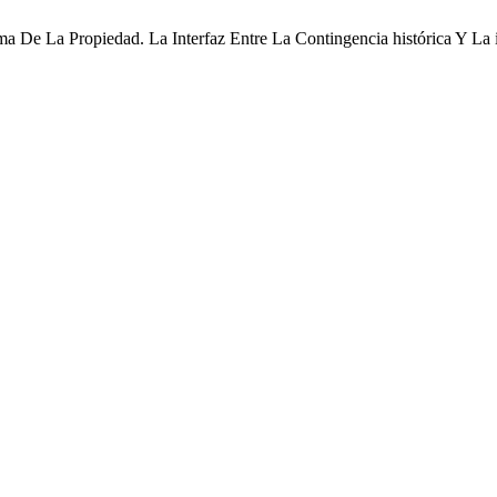
e La Propiedad. La Interfaz Entre La Contingencia histórica Y La i