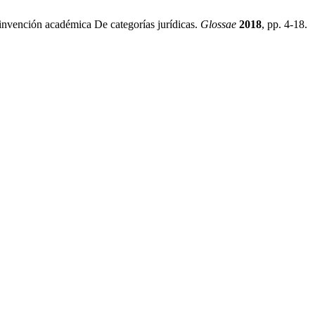
nvención académica De categorías jurídicas.
Glossae
2018
, pp. 4-18.