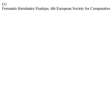
(1)
Fernando Hernández Fradejas. 6th European Society for Comparative