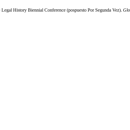
 Legal History Biennial Conference (pospuesto Por Segunda Vez).
Glo