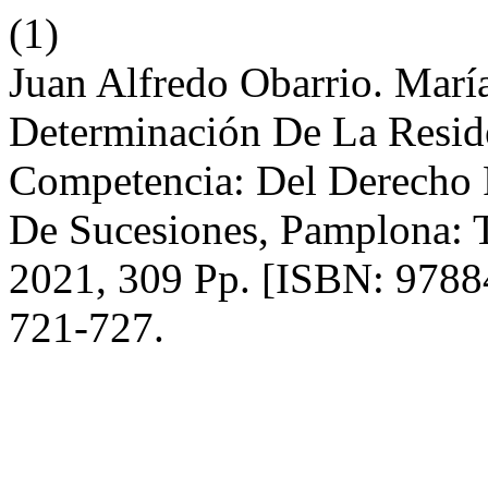
(1)
Juan Alfredo Obarrio. Marí
Determinación De La Resid
Competencia: Del Derecho
De Sucesiones, Pamplona: 
2021, 309 Pp. [ISBN: 978
721-727.