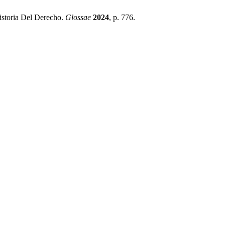
storia Del Derecho.
Glossae
2024
, p. 776.