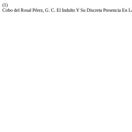
(1)
Cobo del Rosal Pérez, G. C. El Indulto Y Su Discreta Presencia En 