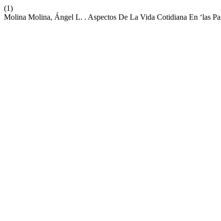
(1)
Molina Molina, Ángel L. . Aspectos De La Vida Cotidiana En ‘las Pa