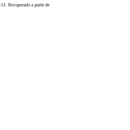
3–51. Recuperado a partir de