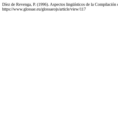
Díez de Revenga, P. (1996). Aspectos lingüísticos de la Compilación
https://www.glossae.eu/glossaeojs/article/view/117