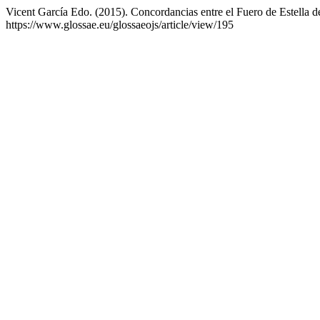
Vicent García Edo. (2015). Concordancias entre el Fuero de Estella 
https://www.glossae.eu/glossaeojs/article/view/195