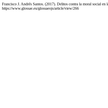
Francisco J. Andrés Santos. (2017). Delitos contra la moral social en 
https://www.glossae.eu/glossaeojs/article/view/266