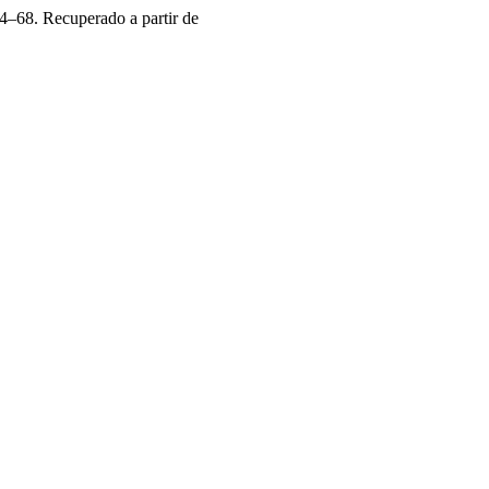
 54–68. Recuperado a partir de