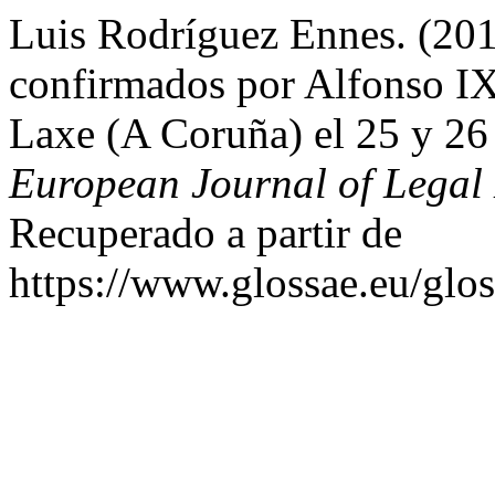
Luis Rodríguez Ennes. (201
confirmados por Alfonso IX 
Laxe (A Coruña) el 25 y 26
European Journal of Legal 
Recuperado a partir de
https://www.glossae.eu/glos