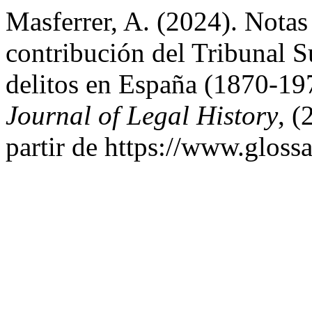
Masferrer, A. (2024). Notas 
contribución del Tribunal S
delitos en España (1870-19
Journal of Legal History
, (
partir de https://www.gloss