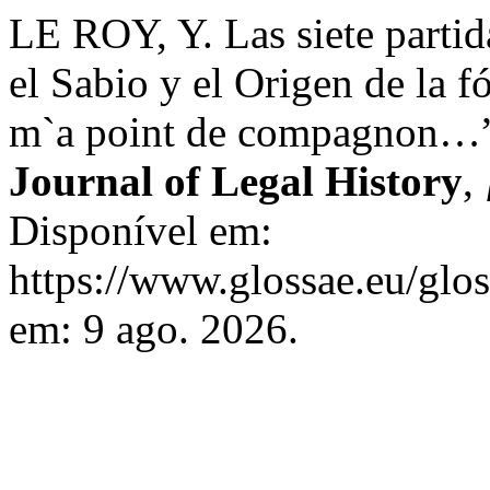
LE ROY, Y. Las siete partid
el Sabio y el Origen de la 
m`a point de compagnon…
Journal of Legal History
,
Disponível em:
https://www.glossae.eu/glos
em: 9 ago. 2026.