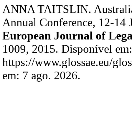
ANNA TAITSLIN. Australian
Annual Conference, 12-14 
European Journal of Lega
1009, 2015. Disponível em
https://www.glossae.eu/glos
em: 7 ago. 2026.