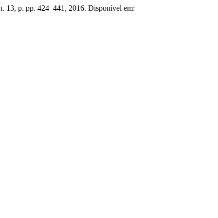
 n. 13, p. pp. 424–441, 2016. Disponível em: